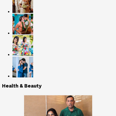
Health & Beauty